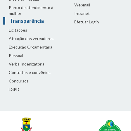
Webmail
Ponto de atendimento à
mulher
Intranet
Transparência
Efetuar Login
Licitações
Atuação dos vereadores
Execução Orçamentária
Pessoal
Verba Indenizatória
Contratos e convênios
Concursos
LGPD