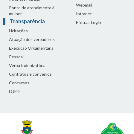
Webmail
Ponto de atendimento à
mulher
Intranet
Transparência
Efetuar Login
Licitações
Atuação dos vereadores
Execução Orçamentária
Pessoal
Verba Indenizatória
Contratos e convênios
Concursos
LGPD