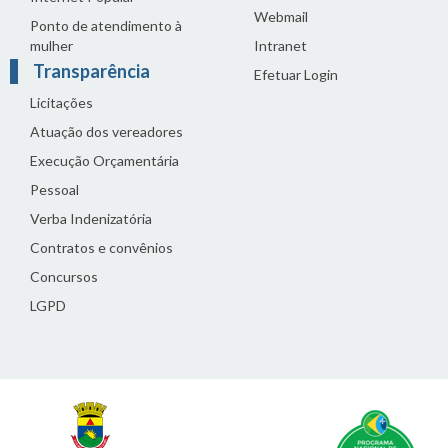
Webmail
Ponto de atendimento à
mulher
Intranet
Transparência
Efetuar Login
Licitações
Atuação dos vereadores
Execução Orçamentária
Pessoal
Verba Indenizatória
Contratos e convênios
Concursos
LGPD