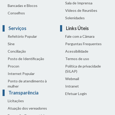
Sala de Imprensa
Bancadas e Blocos
Vídeos de Reuniões
Conselhos
Solenidades
Serviços
Links Úteis
Refeitório Popular
Fale com a Câmara
Sine
Perguntas Frequentes
Conciliação
Acessibilidade
Posto de Identificação
Termos de uso
Procon
Política de privacidade
(SILAP)
Internet Popular
Webmail
Ponto de atendimento à
mulher
Intranet
Transparência
Efetuar Login
Licitações
Atuação dos vereadores