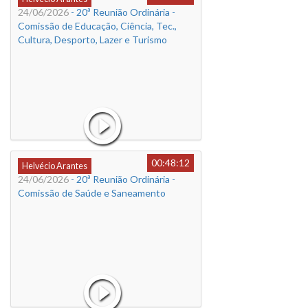
24/06/2026
- 20ª Reunião Ordinária -
Comissão de Educação, Ciência, Tec.,
Cultura, Desporto, Lazer e Turismo
00:48:12
Helvécio Arantes
24/06/2026
- 20ª Reunião Ordinária -
Comissão de Saúde e Saneamento