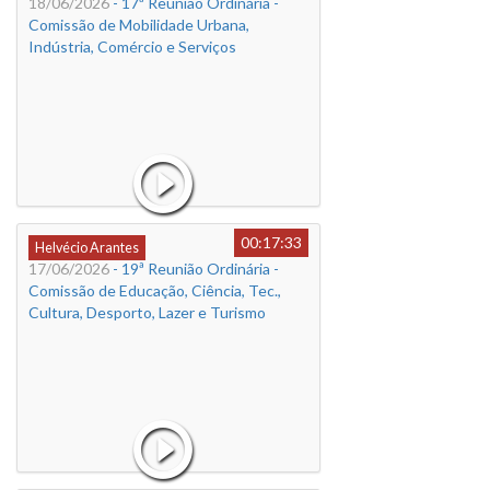
18/06/2026
- 17ª Reunião Ordinária -
Comissão de Mobilidade Urbana,
Indústria, Comércio e Serviços
00:17:33
Helvécio Arantes
17/06/2026
- 19ª Reunião Ordinária -
Comissão de Educação, Ciência, Tec.,
Cultura, Desporto, Lazer e Turismo