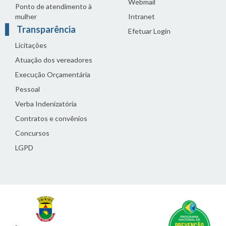
Webmail
Ponto de atendimento à
mulher
Intranet
Transparência
Efetuar Login
Licitações
Atuação dos vereadores
Execução Orçamentária
Pessoal
Verba Indenizatória
Contratos e convênios
Concursos
LGPD