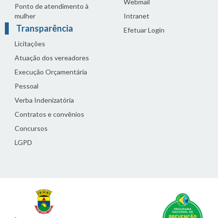
Webmail
Ponto de atendimento à
mulher
Intranet
Transparência
Efetuar Login
Licitações
Atuação dos vereadores
Execução Orçamentária
Pessoal
Verba Indenizatória
Contratos e convênios
Concursos
LGPD