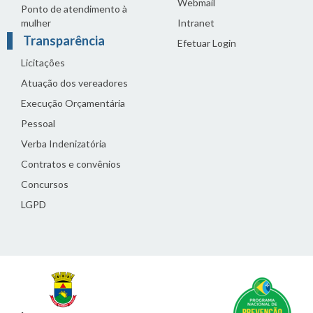
Webmail
Ponto de atendimento à
mulher
Intranet
Transparência
Efetuar Login
Licitações
Atuação dos vereadores
Execução Orçamentária
Pessoal
Verba Indenizatória
Contratos e convênios
Concursos
LGPD