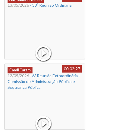
13/05/2026
- 38ª Reunião Ordinária
00:02:27
Camil Caram
12/05/2026
- 6ª Reunião Extraordinária -
Comissão de Administração Pública e
Segurança Pública