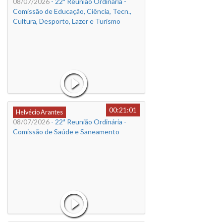
08/07/2026
- 22ª Reunião Ordinária -
Comissão de Educação, Ciência, Tecn.,
Cultura, Desporto, Lazer e Turismo
00:21:01
Helvécio Arantes
08/07/2026
- 22ª Reunião Ordinária -
Comissão de Saúde e Saneamento