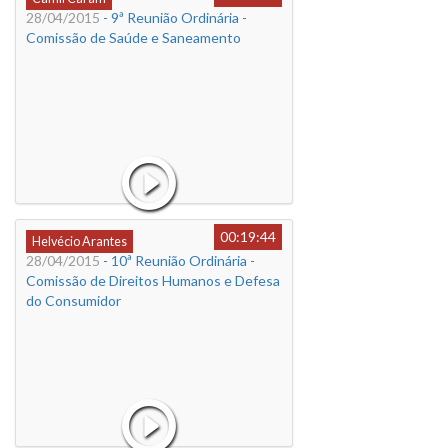
28/04/2015
- 9ª Reunião Ordinária -
Comissão de Saúde e Saneamento
00:19:44
Helvécio Arantes
28/04/2015
- 10ª Reunião Ordinária -
Comissão de Direitos Humanos e Defesa
do Consumidor