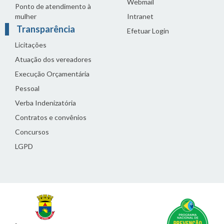
Webmail
Ponto de atendimento à
mulher
Intranet
Transparência
Efetuar Login
Licitações
Atuação dos vereadores
Execução Orçamentária
Pessoal
Verba Indenizatória
Contratos e convênios
Concursos
LGPD