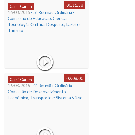
00:11:58
Camil Caram
16/03/2015
- 5ª Reunião Ordinária -
Comissão de Educação, Ciência,
Tecnologia, Cultura, Desporto, Lazer e
Turismo
02:08:00
Camil Caram
16/03/2015
- 4ª Reunião Ordinária -
Comissão de Desenvolvimento
Econômico, Transporte e Sistema Viário