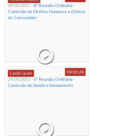
24/03/2015
- 6ª Reunião Ordinária -
Comissão de Direitos Humanos e Defesa
do Consumidor
00:02:24
Camil Caram
24/03/2015
- 5ª Reunião Ordinária -
Comissão de Saúde e Saneamento