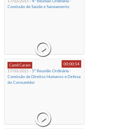
17/03/2015
- 4ª Reunião Ordinária -
Comissão de Saúde e Saneamento
00:00:54
Camil Caram
17/03/2015
- 5ª Reunião Ordinária -
Comissão de Direitos Humanos e Defesa
do Consumidor