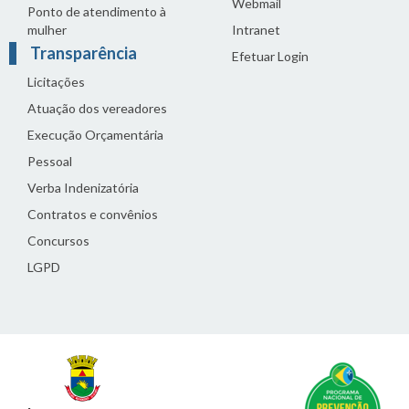
Webmail
Ponto de atendimento à
mulher
Intranet
Transparência
Efetuar Login
Licitações
Atuação dos vereadores
Execução Orçamentária
Pessoal
Verba Indenizatória
Contratos e convênios
Concursos
LGPD