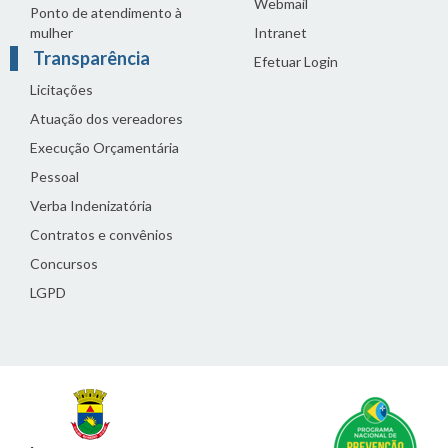
Webmail
Ponto de atendimento à
mulher
Intranet
Transparência
Efetuar Login
Licitações
Atuação dos vereadores
Execução Orçamentária
Pessoal
Verba Indenizatória
Contratos e convênios
Concursos
LGPD