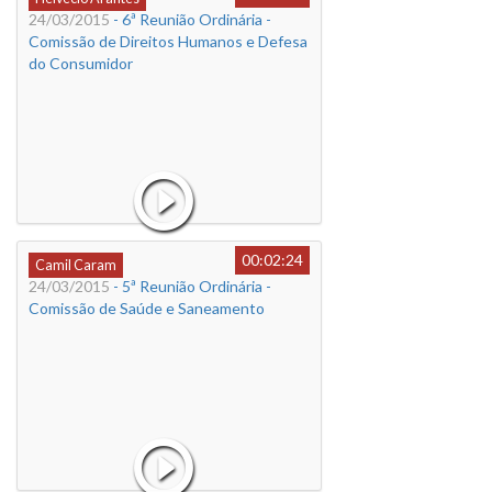
24/03/2015
- 6ª Reunião Ordinária -
Comissão de Direitos Humanos e Defesa
do Consumidor
00:02:24
Camil Caram
24/03/2015
- 5ª Reunião Ordinária -
Comissão de Saúde e Saneamento