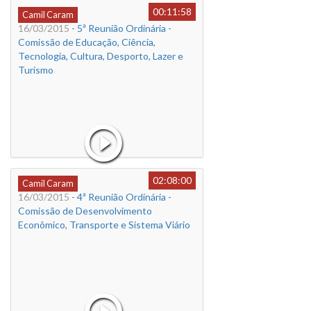
00:11:58
Camil Caram
16/03/2015
- 5ª Reunião Ordinária -
Comissão de Educação, Ciência,
Tecnologia, Cultura, Desporto, Lazer e
Turismo
02:08:00
Camil Caram
16/03/2015
- 4ª Reunião Ordinária -
Comissão de Desenvolvimento
Econômico, Transporte e Sistema Viário