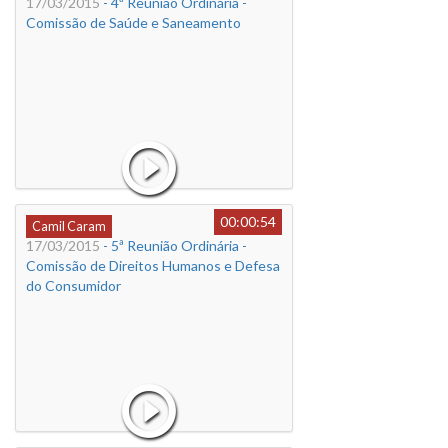
17/03/2015
- 4ª Reunião Ordinária -
Comissão de Saúde e Saneamento
00:00:54
Camil Caram
17/03/2015
- 5ª Reunião Ordinária -
Comissão de Direitos Humanos e Defesa
do Consumidor