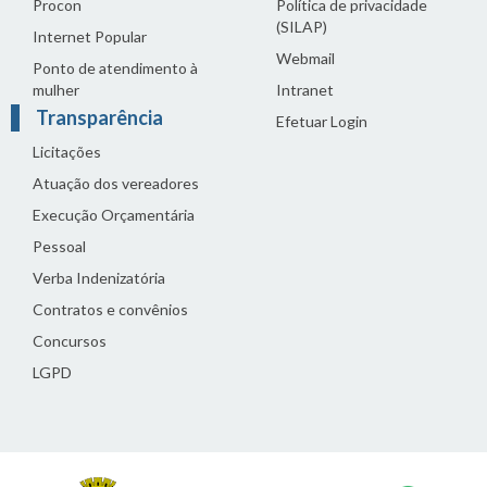
Procon
Política de privacidade
(SILAP)
Internet Popular
Webmail
Ponto de atendimento à
mulher
Intranet
Transparência
Efetuar Login
Licitações
Atuação dos vereadores
Execução Orçamentária
Pessoal
Verba Indenizatória
Contratos e convênios
Concursos
LGPD