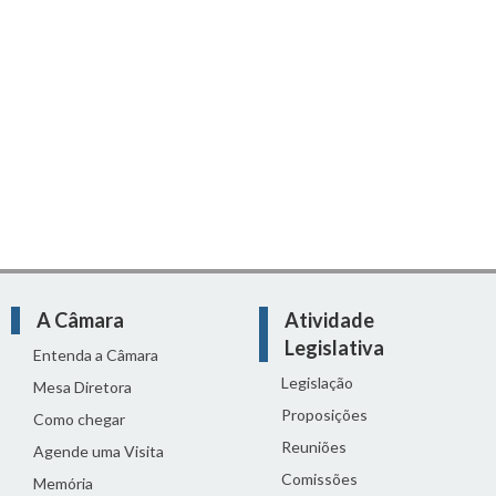
A Câmara
Atividade
Legislativa
Entenda a Câmara
Legislação
Mesa Diretora
Proposições
Como chegar
Reuniões
Agende uma Visita
Comissões
Memória