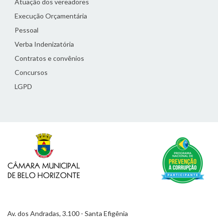
Atuação dos vereadores
Execução Orçamentária
Pessoal
Verba Indenizatória
Contratos e convênios
Concursos
LGPD
Av. dos Andradas, 3.100 - Santa Efigênia