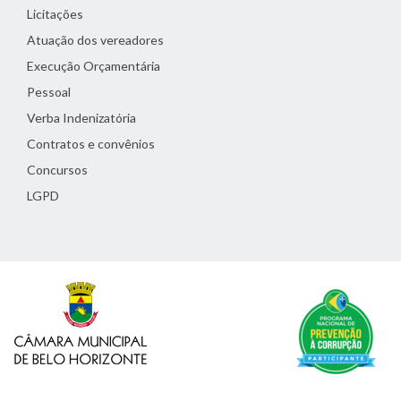
Licitações
Atuação dos vereadores
Execução Orçamentária
Pessoal
Verba Indenizatória
Contratos e convênios
Concursos
LGPD