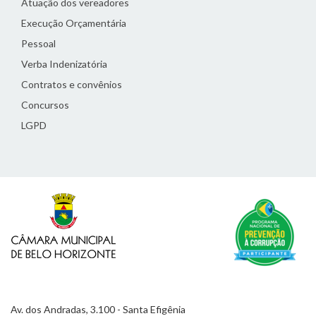
Atuação dos vereadores
Execução Orçamentária
Pessoal
Verba Indenizatória
Contratos e convênios
Concursos
LGPD
Av. dos Andradas, 3.100 - Santa Efigênia