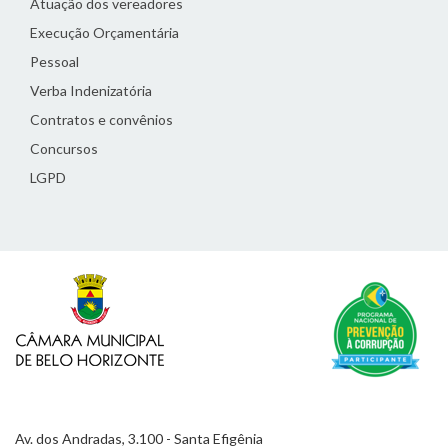
Atuação dos vereadores
Execução Orçamentária
Pessoal
Verba Indenizatória
Contratos e convênios
Concursos
LGPD
Av. dos Andradas, 3.100 - Santa Efigênia