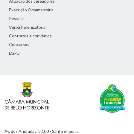
Atuação dos vereadores
Execução Orçamentária
Pessoal
Verba Indenizatória
Contratos e convênios
Concursos
LGPD
Av. dos Andradas, 3.100 - Santa Efigênia