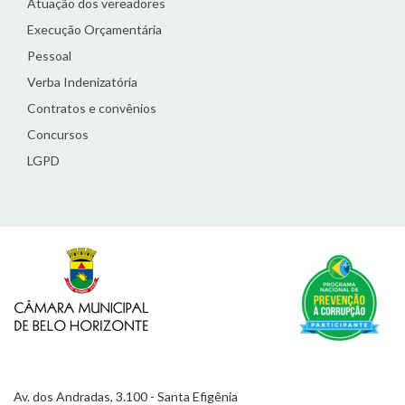
Atuação dos vereadores
Execução Orçamentária
Pessoal
Verba Indenizatória
Contratos e convênios
Concursos
LGPD
Av. dos Andradas, 3.100 - Santa Efigênia