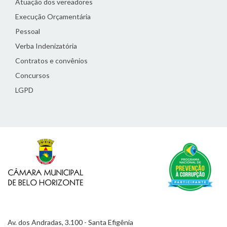
Atuação dos vereadores
Execução Orçamentária
Pessoal
Verba Indenizatória
Contratos e convênios
Concursos
LGPD
Av. dos Andradas, 3.100 - Santa Efigênia