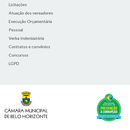
Licitações
Atuação dos vereadores
Execução Orçamentária
Pessoal
Verba Indenizatória
Contratos e convênios
Concursos
LGPD