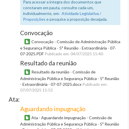
Para acessar a íntegra dos documentos que
constaram em pauta, consulte cada um,
individualmente, em:
Atividade Legislativa /
Proposições
e pesquise a proposição desejada.
Convocação
Convocação - Comissão de Administração Pública
e Segurança Pública - 5ª Reunião - Extraordinária - 07-
07-2025.PDF
Publicado em: 04/07/2025 15:40
Resultado da reunião
Resultado da reunião - Comissão de
Administração Pública e Segurança Pública - 5ª Reunião
- Extraordinária - 07-07-2025.docx
Publicado em:
07/07/2025 15:53
Ata:
Aguardando impugnação
Ata - Aguardando impugnação - Comissão de
Administração Pública e Segurança Pública - 5ª Reunião