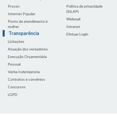
Procon
Política de privacidade
(SILAP)
Internet Popular
Webmail
Ponto de atendimento à
mulher
Intranet
Transparência
Efetuar Login
Licitações
Atuação dos vereadores
Execução Orçamentária
Pessoal
Verba Indenizatória
Contratos e convênios
Concursos
LGPD