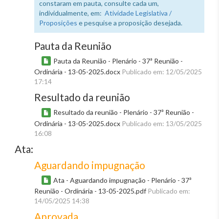
constaram em pauta, consulte cada um,
individualmente, em:
Atividade Legislativa /
Proposições
e pesquise a proposição desejada.
Pauta da Reunião
Pauta da Reunião - Plenário - 37ª Reunião -
Ordinária - 13-05-2025.docx
Publicado em: 12/05/2025
17:14
Resultado da reunião
Resultado da reunião - Plenário - 37ª Reunião -
Ordinária - 13-05-2025.docx
Publicado em: 13/05/2025
16:08
Ata:
Aguardando impugnação
Ata - Aguardando impugnação - Plenário - 37ª
Reunião - Ordinária - 13-05-2025.pdf
Publicado em:
14/05/2025 14:38
Aprovada