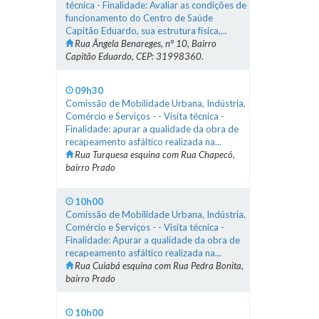
técnica - Finalidade: Avaliar as condições de
funcionamento do Centro de Saúde
Capitão Eduardo, sua estrutura física,...
Rua Ângela Benareges, n° 10, Bairro
Capitão Eduardo, CEP: 31998360.
09h30
Comissão de Mobilidade Urbana, Indústria,
Comércio e Serviços - - Visita técnica -
Finalidade: apurar a qualidade da obra de
recapeamento asfáltico realizada na...
Rua Turquesa esquina com Rua Chapecó,
bairro Prado
10h00
Comissão de Mobilidade Urbana, Indústria,
Comércio e Serviços - - Visita técnica -
Finalidade: Apurar a qualidade da obra de
recapeamento asfáltico realizada na...
Rua Cuiabá esquina com Rua Pedra Bonita,
bairro Prado
10h00