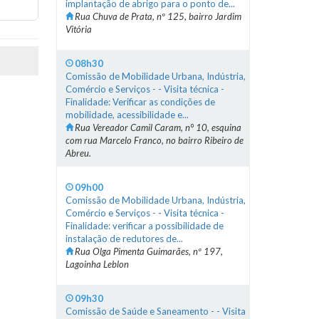
implantação de abrigo para o ponto de...
Rua Chuva de Prata, nº 125, bairro Jardim
Vitória
08h30
Comissão de Mobilidade Urbana, Indústria,
Comércio e Serviços - - Visita técnica -
Finalidade: Verificar as condições de
mobilidade, acessibilidade e...
Rua Vereador Camil Caram, n° 10, esquina
com rua Marcelo Franco, no bairro Ribeiro de
Abreu.
09h00
Comissão de Mobilidade Urbana, Indústria,
Comércio e Serviços - - Visita técnica -
Finalidade: verificar a possibilidade de
instalação de redutores de...
Rua Olga Pimenta Guimarães, nº 197,
Lagoinha Leblon
09h30
Comissão de Saúde e Saneamento - - Visita