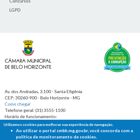
Concursos
LGPD
Av. dos Andradas, 3.100 - Santa Efigênia
CEP: 30260-900 - Belo Horizonte - MG
Como chegar
Telefone geral: (31) 3555-1100
Horário de funcionamento:
7h às 19h
Utilizamos cookies para melhorar sua experiência de navegação.
Ao utilizar o portal cmbh.mg.gov.br, você concorda com a
política de monitoramento de cookies.