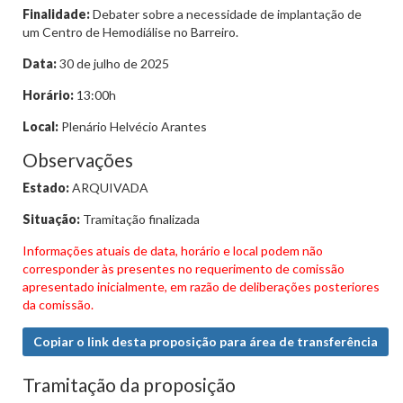
Finalidade:
Debater sobre a necessidade de implantação de
um Centro de Hemodiálise no Barreiro.
Data:
30 de julho de 2025
Horário:
13:00h
Local:
Plenário Helvécio Arantes
Observações
Estado:
ARQUIVADA
Situação:
Tramitação finalizada
Informações atuais de data, horário e local podem não
corresponder às presentes no requerimento de comissão
apresentado inicialmente, em razão de deliberações posteriores
da comissão.
Copiar o link desta proposição para área de transferência
Tramitação da proposição