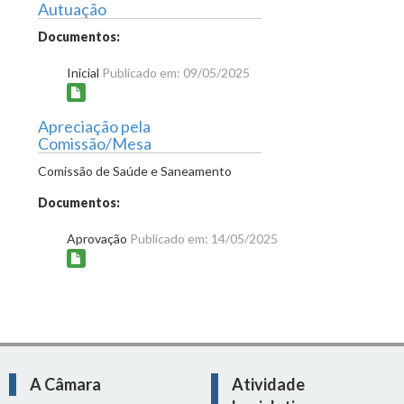
Autuação
Documentos:
Inicial
Publicado em: 09/05/2025
Apreciação pela
Comissão/Mesa
Comissão de Saúde e Saneamento
Documentos:
Aprovação
Publicado em: 14/05/2025
A Câmara
Atividade