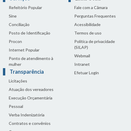
Refeitório Popular
Fale com a Câmara
Sine
Perguntas Frequentes
Conciliação
Acessibilidade
Posto de Identificação
Termos de uso
Procon
Política de privacidade
(SILAP)
Internet Popular
Webmail
Ponto de atendimento à
mulher
Intranet
Transparência
Efetuar Login
Licitações
Atuação dos vereadores
Execução Orçamentária
Pessoal
Verba Indenizatória
Contratos e convênios