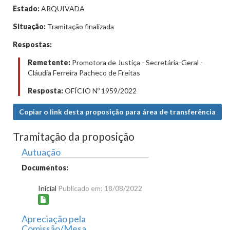
Estado:
ARQUIVADA
Situação:
Tramitação finalizada
Respostas:
Remetente:
Promotora de Justiça - Secretária-Geral -
Cláudia Ferreira Pacheco de Freitas
Resposta:
OFÍCIO Nº 1959/2022
Copiar o link desta proposição para área de transferência
Tramitação da proposição
Autuação
Documentos:
Inicial
Publicado em: 18/08/2022
Apreciação pela
Comissão/Mesa