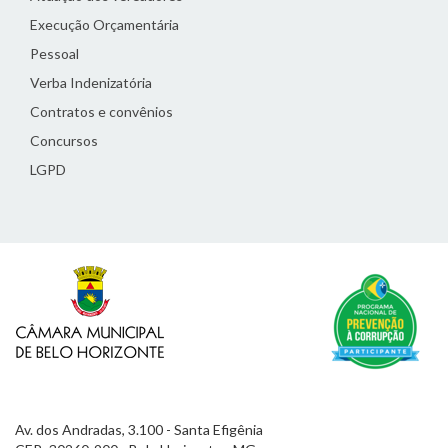
Execução Orçamentária
Pessoal
Verba Indenizatória
Contratos e convênios
Concursos
LGPD
Av. dos Andradas, 3.100 - Santa Efigênia