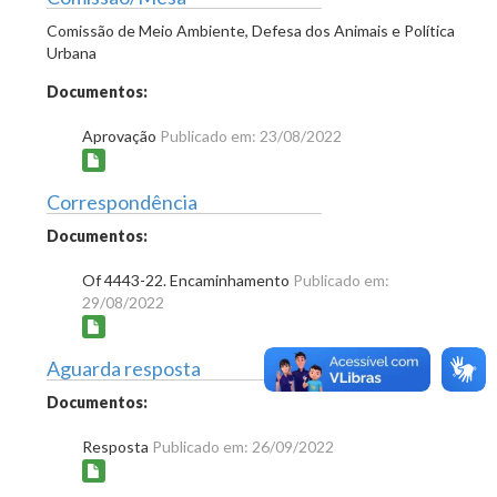
Comissão de Meio Ambiente, Defesa dos Animais e Política
Urbana
Documentos:
Aprovação
Publicado em: 23/08/2022
Correspondência
Documentos:
Of 4443-22. Encaminhamento
Publicado em:
29/08/2022
Aguarda resposta
Documentos:
Resposta
Publicado em: 26/09/2022