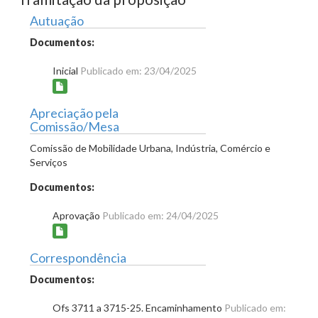
Autuação
Documentos:
Inicial
Publicado em: 23/04/2025
Apreciação pela
Comissão/Mesa
Comissão de Mobilidade Urbana, Indústria, Comércio e
Serviços
Documentos:
Aprovação
Publicado em: 24/04/2025
Correspondência
Documentos:
Ofs 3711 a 3715-25. Encaminhamento
Publicado em: