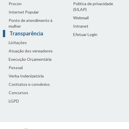
Procon
Política de privacidade
(SILAP)
Internet Popular
Webmail
Ponto de atendimento à
mulher
Intranet
Transparência
Efetuar Login
Licitações
Atuação dos vereadores
Execução Orçamentária
Pessoal
Verba Indenizatória
Contratos e convênios
Concursos
LGPD