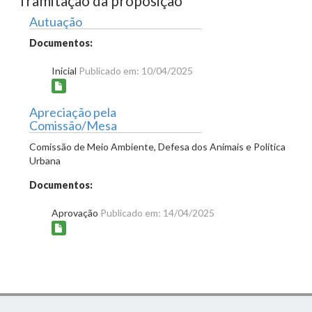
Tramitação da proposição
Autuação
Documentos:
Inicial
Publicado em: 10/04/2025
Apreciação pela
Comissão/Mesa
Comissão de Meio Ambiente, Defesa dos Animais e Política
Urbana
Documentos:
Aprovação
Publicado em: 14/04/2025