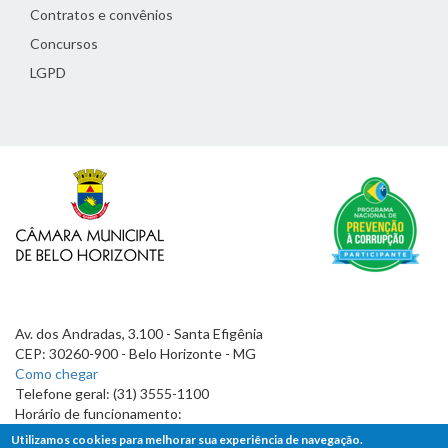
Contratos e convênios
Concursos
LGPD
Av. dos Andradas, 3.100 - Santa Efigênia
CEP: 30260-900 - Belo Horizonte - MG
Como chegar
Telefone geral: (31) 3555-1100
Horário de funcionamento:
7h às 19h
Utilizamos cookies para melhorar sua experiência de navegação.