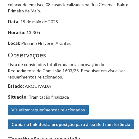
colocando em risco 08 casas localizadas na Rua Cesena - Bairro
Primeiro de Maio.
Data:
19 de maio de 2025
Horário:
13:30h
Local:
Plenário Helvécio Arantes
Observações
Lista de convidados foi alterada pela aprovação do
Requerimento de Comissão 1603/25. Pesquisar em visualizar
requerimentos relacionados.
Estado:
ARQUIVADA
Situação:
Tramitação finalizada
Visualizar requerimentos relacionados
Copiar o link desta proposição para área de transferência