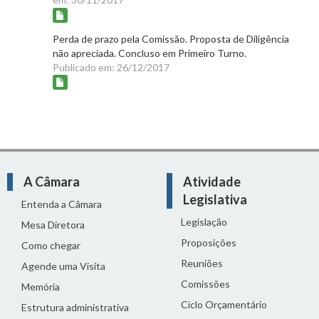
Perda de prazo pela Comissão. Proposta de Diligência
não apreciada. Concluso em Primeiro Turno.
Publicado em: 26/12/2017
A Câmara
Atividade
Legislativa
Entenda a Câmara
Legislação
Mesa Diretora
Proposições
Como chegar
Reuniões
Agende uma Visita
Comissões
Memória
Ciclo Orçamentário
Estrutura administrativa