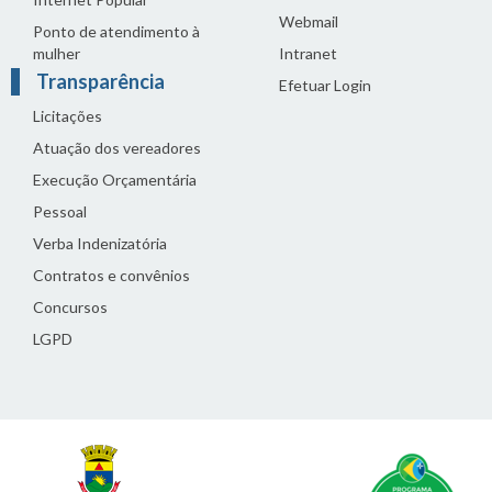
Webmail
Ponto de atendimento à
mulher
Intranet
Transparência
Efetuar Login
Licitações
Atuação dos vereadores
Execução Orçamentária
Pessoal
Verba Indenizatória
Contratos e convênios
Concursos
LGPD