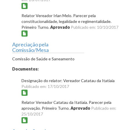
Relator Vereador Irlan Melo. Parecer pela
constitucionalidade, legalidade e regimentalidade.
Primeiro Turno.
Aprovado
Publicado em: 10/10/2017
Apreciação pela
Comissão/Mesa
Comissão de Saúde e Saneamento
Documentos:
Designação do relator: Vereador Catatau da Itatiaia
Publicado em: 17/10/2017
Relator Vereador Catatau da Itatiaia. Parecer pela
aprovação. Primeiro Turno.
Aprovado
Publicado em:
25/10/2017