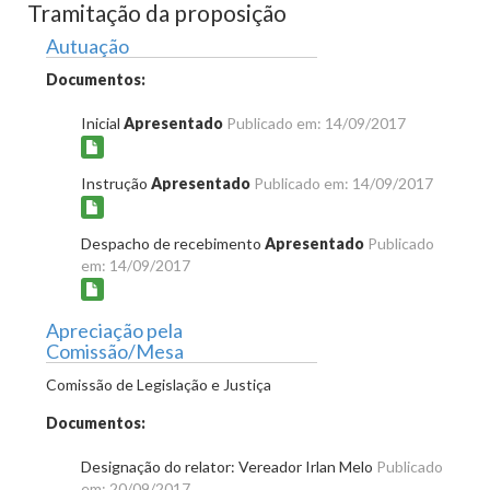
Tramitação da proposição
Autuação
Documentos:
Inicial
Apresentado
Publicado em: 14/09/2017
Instrução
Apresentado
Publicado em: 14/09/2017
Despacho de recebimento
Apresentado
Publicado
em: 14/09/2017
Apreciação pela
Comissão/Mesa
Comissão de Legislação e Justiça
Documentos:
Designação do relator: Vereador Irlan Melo
Publicado
em: 20/09/2017