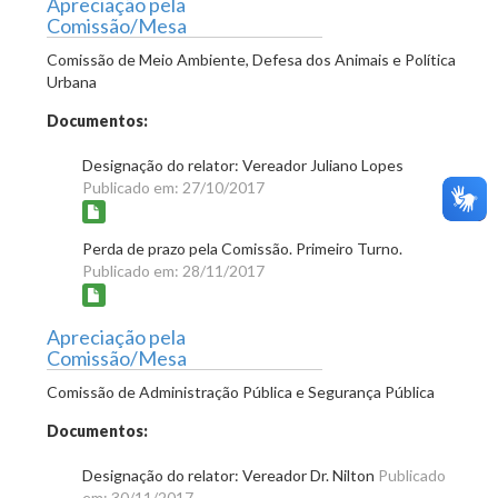
Apreciação pela
Comissão/Mesa
Comissão de Meio Ambiente, Defesa dos Animais e Política
Urbana
Documentos:
Designação do relator: Vereador Juliano Lopes
Publicado em: 27/10/2017
Perda de prazo pela Comissão. Primeiro Turno.
Publicado em: 28/11/2017
Apreciação pela
Comissão/Mesa
Comissão de Administração Pública e Segurança Pública
Documentos:
Designação do relator: Vereador Dr. Nilton
Publicado
em: 30/11/2017