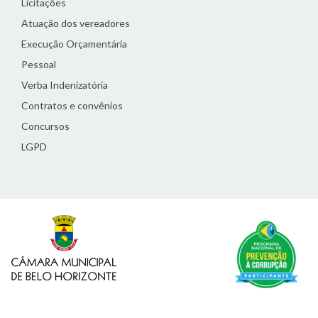
Licitações
Atuação dos vereadores
Execução Orçamentária
Pessoal
Verba Indenizatória
Contratos e convênios
Concursos
LGPD