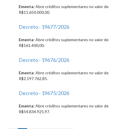
Ementa:
Abre créditos suplementares no valor de
R$11.650.000,00.
Decreto - 19677/2026
Ementa:
Abre créditos suplementares no valor de
R$161.400,00.
Decreto - 19676/2026
Ementa:
Abre créditos suplementares no valor de
R$2.197.762,85.
Decreto - 19675/2026
Ementa:
Abre créditos suplementares no valor de
R$54.834.925,97.