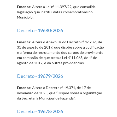
Ementa:
Altera a Lei nº 11.397/22, que consolida
legislação que institui datas comemorativas no
Município.
Decreto - 19680/2026
Ementa:
Altera o Anexo IV do Decreto nº 16.676, de
31 de agosto de 2017, que dispõe sobre a codificação
e a forma de recrutamento dos cargos de provimento
em comissão de que trata a Lei nº 11.065, de 1º de
agosto de 2017, e dá outras providências.
Decreto - 19679/2026
Ementa:
Altera o Decreto nº 19.371, de 17 de
novembro de 2025, que “Dispõe sobre a organização
da Secretaria Municipal de Fazenda.”.
Decreto - 19678/2026