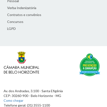
Pessoal
Verba Indenizatória
Contratos e convênios
Concursos
LGPD
Av. dos Andradas, 3.100 - Santa Efigênia
CEP: 30260-900 - Belo Horizonte - MG
Como chegar
Telefone geral: (31) 3555-1100