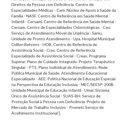
Direitos da Pessoa com Deficiência. Centro de
Especialidades Médicas - Cem. Núcleo de Apoio à Saúde da
Família - NASF. Centro de Referência em Saúde Mental
Infantil - Cersami. Centro de Referência em Saúde Mental -
Cersam. Centro de Especialidades Odontológicas - Ceo.
Serviço de Atendimento Móvel de Urgência - Samu.
Unidade de Pronto Atendimento - Upa. Hospital Municipal
Odilon Behrens - HOB. Centro de Referência de
Assistência Social - Cras. Centro de Referência
Especializado de Assistência Social - Creas. Programa
Superar. Plano de Cuidado Integrado. Projeto Terapêutico
Singular - PTS. Plano Individual de Atendimento. Rede
Pública Municipal de Saúde. Atendimento Educacional
Especializado - AEE. Política Nacional de Educação Especial
na Perspectiva da Educação Inclusiva - MEC/SEESP-2008.
Unidade Municipal de Educação Infantil - Umei. Sistema
Único de Assistência Social - SUAS-BH. Serviço de
Proteção Social à Pessoa com Deficiência. Projeto de
Mercado de Trabalho Inclusivo - Prometi. Serviço de
Acolhimento Institucional ].