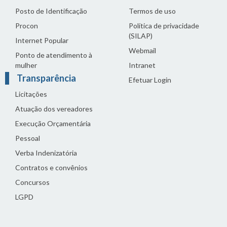
Posto de Identificação
Termos de uso
Procon
Política de privacidade
(SILAP)
Internet Popular
Webmail
Ponto de atendimento à
mulher
Intranet
Transparência
Efetuar Login
Licitações
Atuação dos vereadores
Execução Orçamentária
Pessoal
Verba Indenizatória
Contratos e convênios
Concursos
LGPD