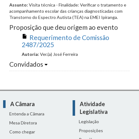
Assunto:
Visita técnica - Finalidade: Verificar o tratamento e
acompanhamento escolar das crianças diagnosticadas com
Transtorno do Espectro Autista (TEA) na EMEI Ipiranga.
Proposição que deu origem ao evento
Requerimento de Comissão
2487/2025
Autoria:
Ver.(a) José Ferreira
Convidados
A Câmara
Atividade
Legislativa
Entenda a Câmara
Legislação
Mesa Diretora
Proposições
Como chegar