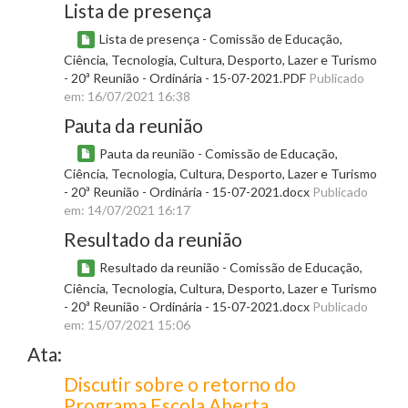
Lista de presença
Lista de presença - Comissão de Educação,
Ciência, Tecnologia, Cultura, Desporto, Lazer e Turismo
- 20ª Reunião - Ordinária - 15-07-2021.PDF
Publicado
em: 16/07/2021 16:38
Pauta da reunião
Pauta da reunião - Comissão de Educação,
Ciência, Tecnologia, Cultura, Desporto, Lazer e Turismo
- 20ª Reunião - Ordinária - 15-07-2021.docx
Publicado
em: 14/07/2021 16:17
Resultado da reunião
Resultado da reunião - Comissão de Educação,
Ciência, Tecnologia, Cultura, Desporto, Lazer e Turismo
- 20ª Reunião - Ordinária - 15-07-2021.docx
Publicado
em: 15/07/2021 15:06
Ata:
Discutir sobre o retorno do
Programa Escola Aberta