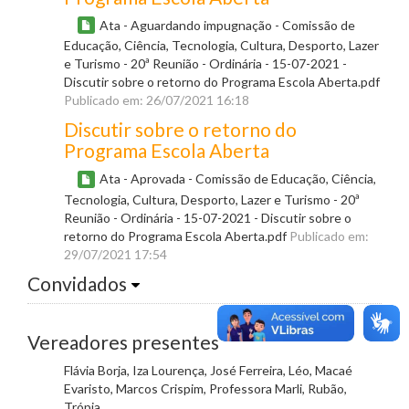
Ata - Aguardando impugnação - Comissão de
Educação, Ciência, Tecnologia, Cultura, Desporto, Lazer
e Turismo - 20ª Reunião - Ordinária - 15-07-2021 -
Discutir sobre o retorno do Programa Escola Aberta.pdf
Publicado em: 26/07/2021 16:18
Discutir sobre o retorno do
Programa Escola Aberta
Ata - Aprovada - Comissão de Educação, Ciência,
Tecnologia, Cultura, Desporto, Lazer e Turismo - 20ª
Reunião - Ordinária - 15-07-2021 - Discutir sobre o
retorno do Programa Escola Aberta.pdf
Publicado em:
29/07/2021 17:54
Convidados
Vereadores presentes
Flávia Borja, Iza Lourença, José Ferreira, Léo, Macaé
Evaristo, Marcos Crispim, Professora Marli, Rubão,
Trópia.