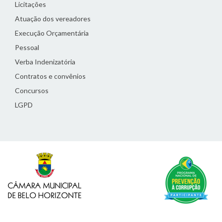
Licitações
Atuação dos vereadores
Execução Orçamentária
Pessoal
Verba Indenizatória
Contratos e convênios
Concursos
LGPD