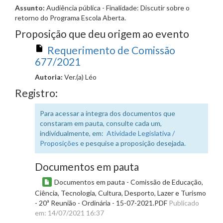
Assunto:
Audiência pública - Finalidade: Discutir sobre o
retorno do Programa Escola Aberta.
Proposição que deu origem ao evento
Requerimento de Comissão
677/2021
Autoria:
Ver.(a) Léo
Registro:
Para acessar a íntegra dos documentos que
constaram em pauta, consulte cada um,
individualmente, em:
Atividade Legislativa /
Proposições
e pesquise a proposição desejada.
Documentos em pauta
Documentos em pauta - Comissão de Educação,
Ciência, Tecnologia, Cultura, Desporto, Lazer e Turismo
- 20ª Reunião - Ordinária - 15-07-2021.PDF
Publicado
em: 14/07/2021 16:37