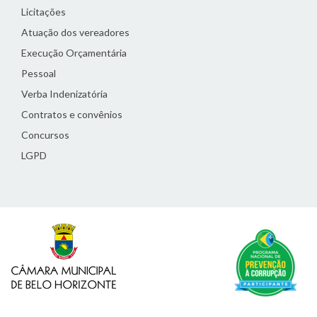
Licitações
Atuação dos vereadores
Execução Orçamentária
Pessoal
Verba Indenizatória
Contratos e convênios
Concursos
LGPD