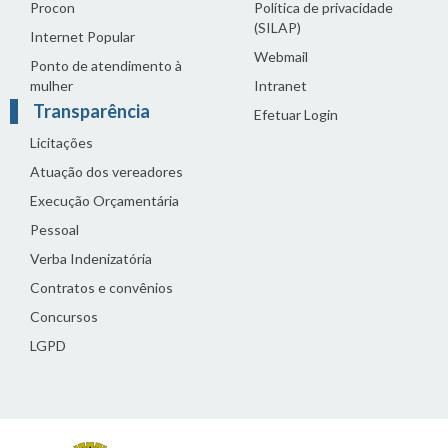
Procon
Política de privacidade
(SILAP)
Internet Popular
Webmail
Ponto de atendimento à
mulher
Intranet
Transparência
Efetuar Login
Licitações
Atuação dos vereadores
Execução Orçamentária
Pessoal
Verba Indenizatória
Contratos e convênios
Concursos
LGPD