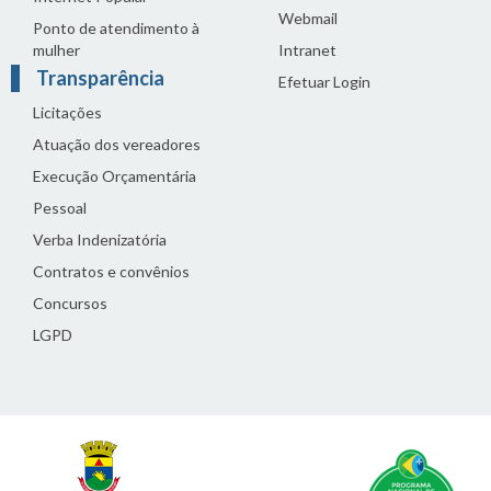
Webmail
Ponto de atendimento à
mulher
Intranet
Transparência
Efetuar Login
Licitações
Atuação dos vereadores
Execução Orçamentária
Pessoal
Verba Indenizatória
Contratos e convênios
Concursos
LGPD