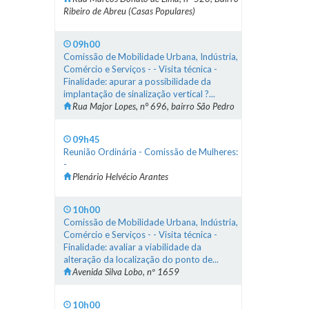
Ribeiro de Abreu (Casas Populares)
09h00
Comissão de Mobilidade Urbana, Indústria,
Comércio e Serviços - - Visita técnica -
Finalidade: apurar a possibilidade da
implantação de sinalização vertical ?...
Rua Major Lopes, n° 696, bairro São Pedro
09h45
Reunião Ordinária - Comissão de Mulheres:
-
Plenário Helvécio Arantes
10h00
Comissão de Mobilidade Urbana, Indústria,
Comércio e Serviços - - Visita técnica -
Finalidade: avaliar a viabilidade da
alteração da localização do ponto de...
Avenida Silva Lobo, nº 1659
10h00