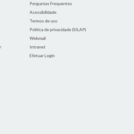
Perguntas Frequentes
Acessibilidade
Termos de uso
Política de privacidade (SILAP)
Webmail
r
Intranet
Efetuar Login