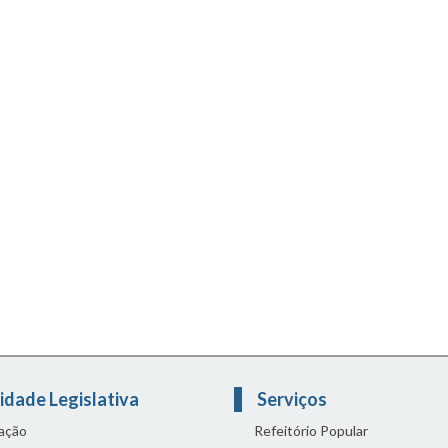
idade Legislativa
Serviços
lação
Refeitório Popular