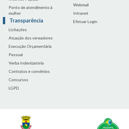
Webmail
Ponto de atendimento à
mulher
Intranet
Transparência
Efetuar Login
Licitações
Atuação dos vereadores
Execução Orçamentária
Pessoal
Verba Indenizatória
Contratos e convênios
Concursos
LGPD