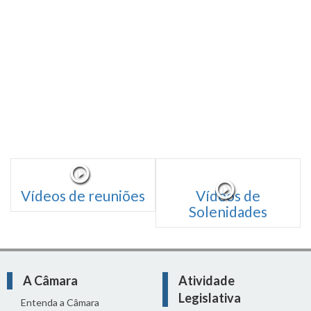
Vídeos de reuniões
Vídeos de
Solenidades
A Câmara
Atividade
Legislativa
Entenda a Câmara