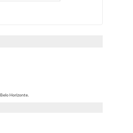
Belo Horizonte.