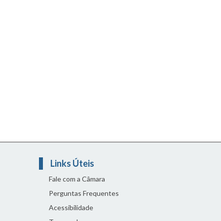
Links Úteis
Fale com a Câmara
Perguntas Frequentes
Acessibilidade