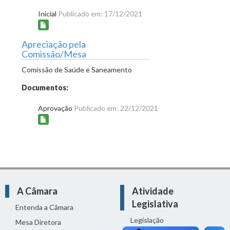
Inicial
Publicado em: 17/12/2021
Apreciação pela
Comissão/Mesa
Comissão de Saúde e Saneamento
Documentos:
Aprovação
Publicado em: 22/12/2021
A Câmara
Atividade
Legislativa
Entenda a Câmara
Legislação
Mesa Diretora