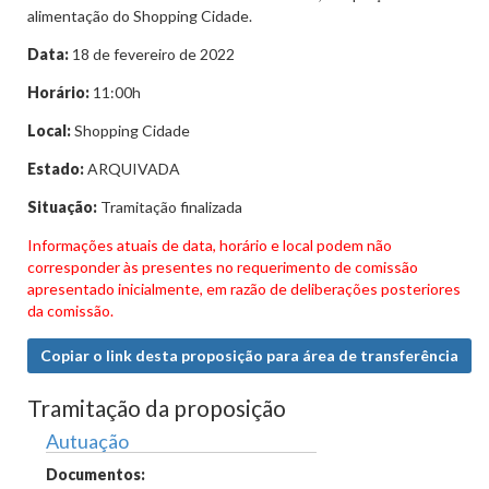
alimentação do Shopping Cidade.
Data:
18 de fevereiro de 2022
Horário:
11:00h
Local:
Shopping Cidade
Estado:
ARQUIVADA
Situação:
Tramitação finalizada
Informações atuais de data, horário e local podem não
corresponder às presentes no requerimento de comissão
apresentado inicialmente, em razão de deliberações posteriores
da comissão.
Copiar o link desta proposição para área de transferência
Tramitação da proposição
Autuação
Documentos: