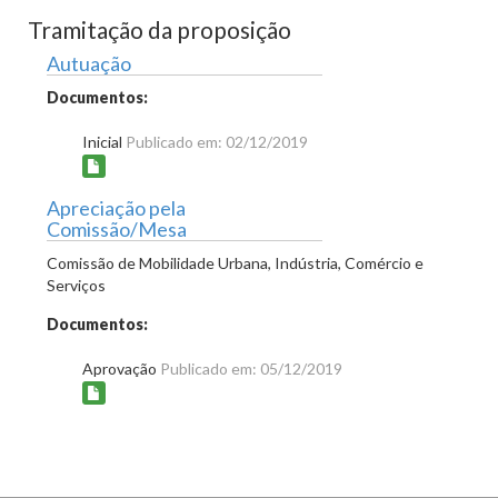
Tramitação da proposição
Autuação
Documentos:
Inicial
Publicado em: 02/12/2019
Apreciação pela
Comissão/Mesa
Comissão de Mobilidade Urbana, Indústria, Comércio e
Serviços
Documentos:
Aprovação
Publicado em: 05/12/2019