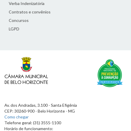
Verba Indenizatória
Contratos e convênios
Concursos
LGPD
Av. dos Andradas, 3.100 - Santa Efigênia
CEP: 30260-900 - Belo Horizonte - MG
Como chegar
Telefone geral: (31) 3555-1100
Horário de funcionamento: