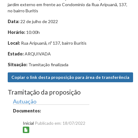
jardim externo em frente ao Condomínio da Rua Aripuanã, 137,
no bairro Buritis
Data:
22 de julho de 2022
Horário:
10:00h
Local:
Rua Aripuanã, nº 137, bairro Buritis
Estado:
ARQUIVADA
Situação:
Tramitação finalizada
Copiar o link desta proposição para área de transferência
Tramitação da proposição
Autuação
Documentos:
Inicial
Publicado em: 18/07/2022