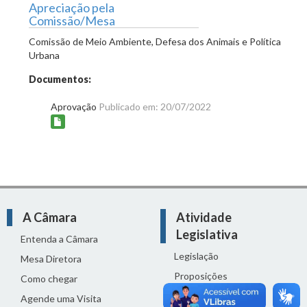
Apreciação pela
Comissão/Mesa
Comissão de Meio Ambiente, Defesa dos Animais e Política
Urbana
Documentos:
Aprovação
Publicado em: 20/07/2022
A Câmara
Atividade
Legislativa
Entenda a Câmara
Legislação
Mesa Diretora
Proposições
Como chegar
Reuniões
Agende uma Visita