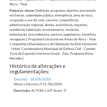
Risco - Pear.
Palavras-chave:
Definição, programa, objetivo, prevenção,
enchente, calamidade pública, emergência, área de risco,
ocupação e uso do solo, carente, competência,
administração regional, direito, assistência, requisito,
residência, habitação, assentamento, renúncia,
indenização, procedimento, parecer, pagamento, benefício,
revogação, [ Programa Estrutural em Áreas de Risco - Pear.
Companhia Urbanizadora e de Habitação de Belo Horizonte
- Urbel. Coordenadoria Municipal de Defesa Civil - Comdec.
Zona de Especial Interesse Social - Zeis. Programa Bolsa
Moradia ].
Histórico de alterações e
regulamentações:
Decreto - 16376/2016
Altera o Decreto nº 15.762/2014.
Descrição:
ALTERA o § 4º do art. 5º.