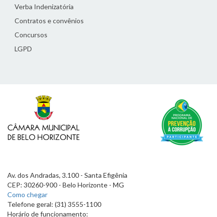
Verba Indenizatória
Contratos e convênios
Concursos
LGPD
Av. dos Andradas, 3.100 - Santa Efigênia
CEP: 30260-900 - Belo Horizonte - MG
Como chegar
Telefone geral: (31) 3555-1100
Horário de funcionamento: