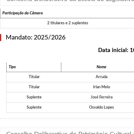
Participação da Câmara
2 titulares e 2 suplentes
Mandato: 2025/2026
Data inicial:
1
Tipo
Nome
Titular
Arruda
Titular
Irlan Melo
Suplente
José Ferreira
Suplente
Osvaldo Lopes