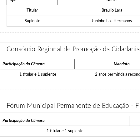
Tipo
Nome
Titular
Braulio Lara
Suplente
Juninho Los Hermanos
Consórcio Regional de Promoção da Cidadania
Participação da Câmara
Mandato
1 titular e 1 suplente
2 anos permitida a recon
Fórum Municipal Permanente de Educação -
Participação da Câmara
1 titular e 1 suplente