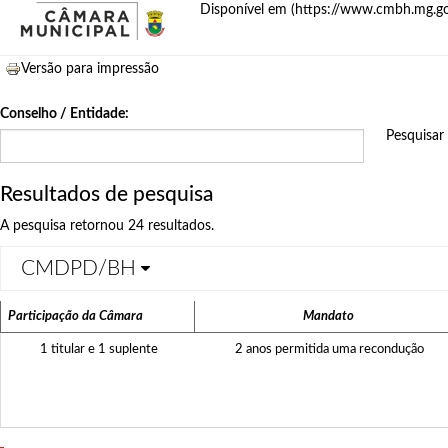
Disponível em (
https://www.cmbh.mg.go
Versão para impressão
Conselho / Entidade:
Resultados de pesquisa
A pesquisa retornou 24 resultados.
CMDPD/BH
Participação da Câmara
Mandato
1 titular e 1 suplente
2 anos permitida uma recondução