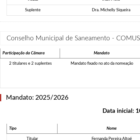
Suplente
Dra. Michelly Siqueira
Conselho Municipal de Saneamento - COMU
Participação da Câmara
Mandato
2 titulares e 2 suplentes
Mandato fixado no ato da nomeação
Mandato: 2025/2026
Data inicial:
1
Tipo
Nome
Titular
Fernanda Pereira Altoé