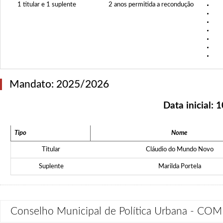
1 titular e 1 suplente
2 anos permitida a recondução
Mandato: 2025/2026
Data inicial:
1
Tipo
Nome
Titular
Cláudio do Mundo Novo
Suplente
Marilda Portela
Conselho Municipal de Política Urbana - CO