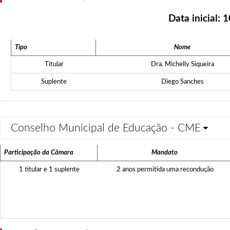
Data inicial:
1
Tipo
Nome
Titular
Dra. Michelly Siqueira
Suplente
Diego Sanches
Conselho Municipal de Educação - CME
Participação da Câmara
Mandato
1 titular e 1 suplente
2 anos permitida uma recondução