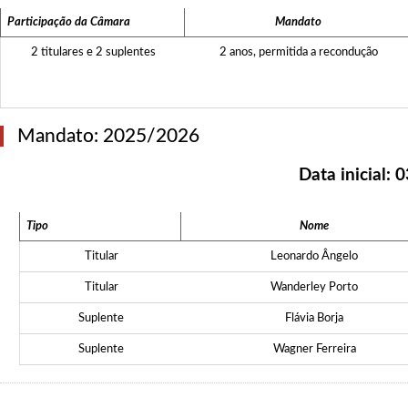
Participação da Câmara
Mandato
2 titulares e 2 suplentes
2 anos, permitida a recondução
Mandato: 2025/2026
Data inicial:
0
Tipo
Nome
Titular
Leonardo Ângelo
Titular
Wanderley Porto
Suplente
Flávia Borja
Suplente
Wagner Ferreira