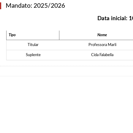
Mandato: 2025/2026
Data inicial:
1
Tipo
Nome
Titular
Professora Marli
Suplente
Cida Falabella