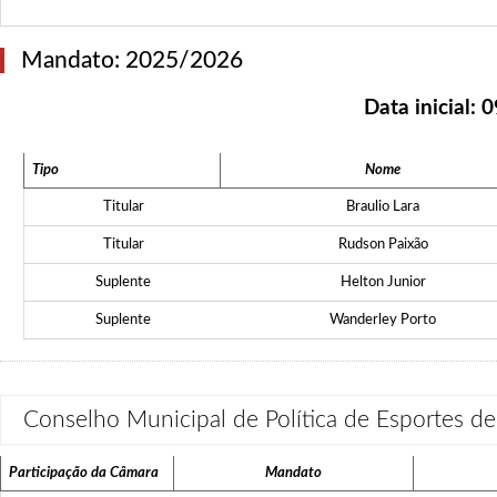
Mandato: 2025/2026
Data inicial:
0
Tipo
Nome
Titular
Braulio Lara
Titular
Rudson Paixão
Suplente
Helton Junior
Suplente
Wanderley Porto
Conselho Municipal de Política de Esportes 
Participação da Câmara
Mandato