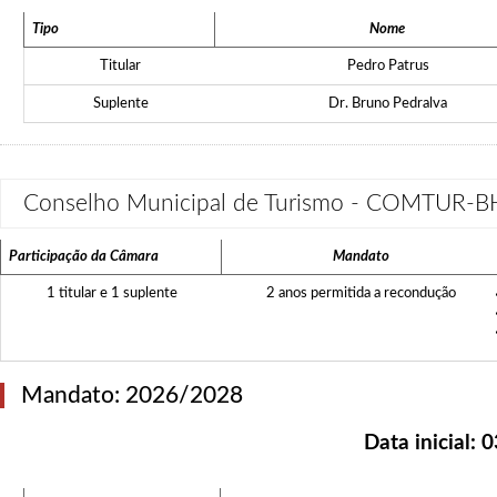
Tipo
Nome
Titular
Pedro Patrus
Suplente
Dr. Bruno Pedralva
Conselho Municipal de Turismo - COMTUR-B
Participação da Câmara
Mandato
1 titular e 1 suplente
2 anos permitida a recondução
Mandato: 2026/2028
Data inicial:
0