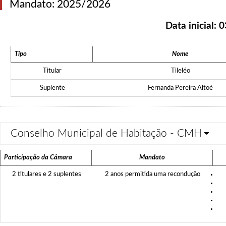
Mandato: 2025/2026
Data inicial:
0
Tipo
Nome
Titular
Tileléo
Suplente
Fernanda Pereira Altoé
Conselho Municipal de Habitação - CMH
Participação da Câmara
Mandato
2 titulares e 2 suplentes
2 anos permitida uma recondução