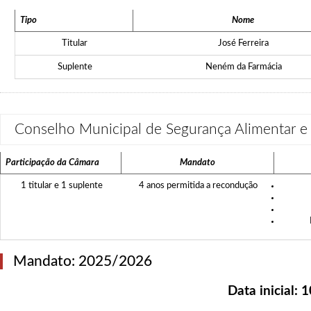
Tipo
Nome
Titular
José Ferreira
Suplente
Neném da Farmácia
Conselho Municipal de Segurança Alimentar
Participação da Câmara
Mandato
1 titular e 1 suplente
4 anos permitida a recondução
Mandato: 2025/2026
Data inicial:
1