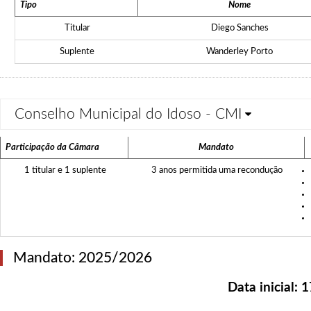
Tipo
Nome
Titular
Diego Sanches
Suplente
Wanderley Porto
Conselho Municipal do Idoso - CMI
Participação da Câmara
Mandato
1 titular e 1 suplente
3 anos permitida uma recondução
Mandato: 2025/2026
Data inicial:
1