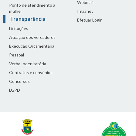
Webmail
Ponto de atendimento à
mulher
Intranet
Transparência
Efetuar Login
Licitações
Atuação dos vereadores
Execução Orçamentária
Pessoal
Verba Indenizatória
Contratos e convênios
Concursos
LGPD